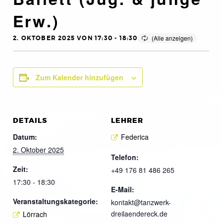
Erw.)
2. OKTOBER 2025 VON 17:30
-
18:30
Zum Kalender hinzufügen
DETAILS
LEHRER
Datum:
Federica
2. Oktober 2025
Telefon:
Zeit:
+49 176 81 486 265
17:30 - 18:30
E-Mail:
Veranstaltungskategorie:
kontakt@tanzwerk-
dreilaendereck.de
Lörrach