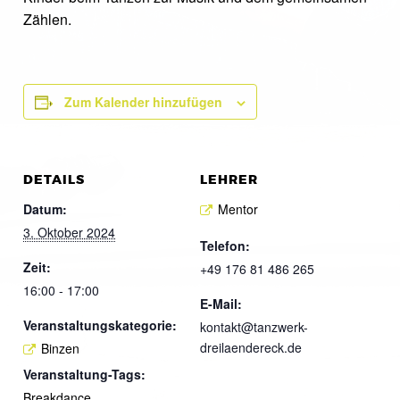
Zählen.
Zum Kalender hinzufügen
DETAILS
LEHRER
Datum:
Mentor
3. Oktober 2024
Telefon:
Zeit:
+49 176 81 486 265
16:00 - 17:00
E-Mail:
Veranstaltungskategorie:
kontakt@tanzwerk-
dreilaendereck.de
Binzen
Veranstaltung-Tags:
Breakdance