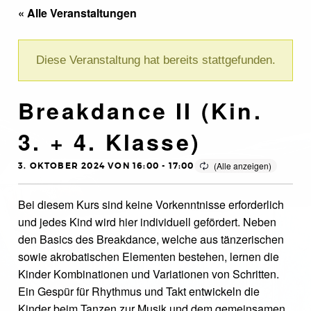
« Alle Veranstaltungen
Diese Veranstaltung hat bereits stattgefunden.
Breakdance II (Kin.
3. + 4. Klasse)
3. OKTOBER 2024 VON 16:00
-
17:00
Bei diesem Kurs sind keine Vorkenntnisse erforderlich
und jedes Kind wird hier individuell gefördert. Neben
den Basics des Breakdance, welche aus tänzerischen
sowie akrobatischen Elementen bestehen, lernen die
Kinder Kombinationen und Variationen von Schritten.
Ein Gespür für Rhythmus und Takt entwickeln die
Kinder beim Tanzen zur Musik und dem gemeinsamen