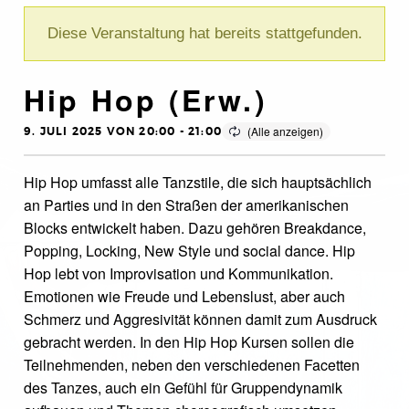
Diese Veranstaltung hat bereits stattgefunden.
Hip Hop (Erw.)
9. JULI 2025 VON 20:00
-
21:00
Hip Hop umfasst alle Tanzstile, die sich hauptsächlich
an Parties und in den Straßen der amerikanischen
Blocks entwickelt haben. Dazu gehören Breakdance,
Popping, Locking, New Style und social dance. Hip
Hop lebt von Improvisation und Kommunikation.
Emotionen wie Freude und Lebenslust, aber auch
Schmerz und Aggresivität können damit zum Ausdruck
gebracht werden. In den Hip Hop Kursen sollen die
Teilnehmenden, neben den verschiedenen Facetten
des Tanzes, auch ein Gefühl für Gruppendynamik