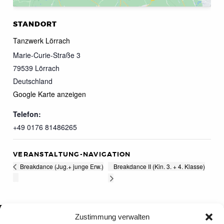
STANDORT
Tanzwerk Lörrach
Marie-Curie-Straße 3
79539
Lörrach
Deutschland
Google Karte anzeigen
Telefon:
+49 0176 81486265
VERANSTALTUNG-NAVIGATION
Breakdance II (Kin. 3. + 4. Klasse)
Breakdance (Jug.+ junge Erw.)
Zustimmung verwalten