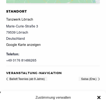
STANDORT
Tanzwerk Lörrach
Marie-Curie-Straße 3
79539
Lörrach
Deutschland
Google Karte anzeigen
Telefon:
+49 0176 81486265
VERANSTALTUNG-NAVIGATION
Ballett Teenies (ab 9 Jahre)
Salsa (Erw.)
Zustimmung verwalten