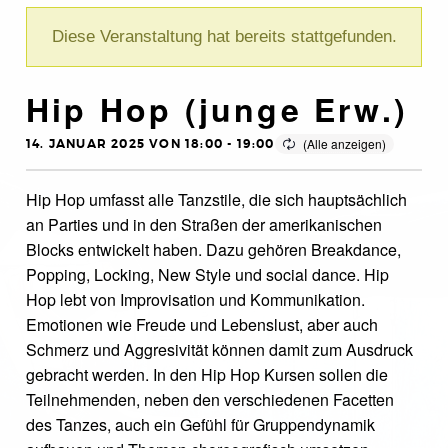
Diese Veranstaltung hat bereits stattgefunden.
Hip Hop (junge Erw.)
14. JANUAR 2025 VON 18:00
-
19:00
Hip Hop umfasst alle Tanzstile, die sich hauptsächlich
an Parties und in den Straßen der amerikanischen
Blocks entwickelt haben. Dazu gehören Breakdance,
Popping, Locking, New Style und social dance. Hip
Hop lebt von Improvisation und Kommunikation.
Emotionen wie Freude und Lebenslust, aber auch
Schmerz und Aggresivität können damit zum Ausdruck
gebracht werden. In den Hip Hop Kursen sollen die
Teilnehmenden, neben den verschiedenen Facetten
des Tanzes, auch ein Gefühl für Gruppendynamik