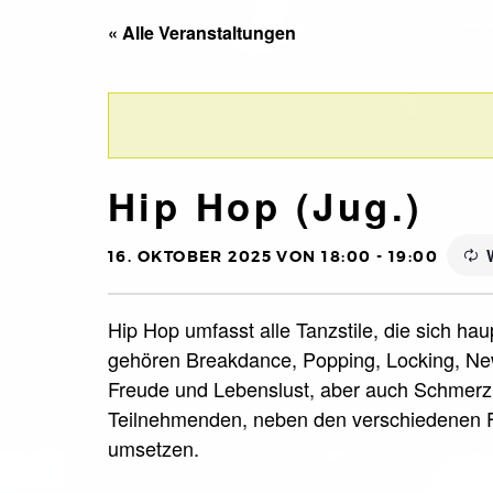
« Alle Veranstaltungen
Hip Hop (Jug.)
16. OKTOBER 2025 VON 18:00
-
19:00
Hip Hop umfasst alle Tanzstile, die sich ha
gehören Breakdance, Popping, Locking, New
Freude und Lebenslust, aber auch Schmerz 
Teilnehmenden, neben den verschiedenen F
umsetzen.