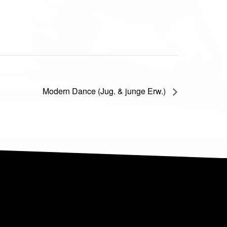
Modern Dance (Jug. & junge Erw.)