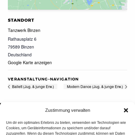
STANDORT
Tanzwerk Binzen
Rathausplatz 6
79589
Binzen
Deutschland
Google Karte anzeigen
VERANSTALTUNG-NAVIGATION
Ballett (Jug. & junge Erw.)
Modern Dance (Jug. & junge Erw.)
Zustimmung verwalten
Um dir ein optimales Erlebnis zu bieten, verwenden wir Technologien wie
Cookies, um Geräteinformationen zu speichern und/oder darauf
zuzugreifen. Wenn du diesen Technologien zustimmst, können wir Daten