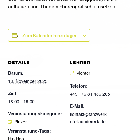
aufbauen und Themen choreografisch umsetzen.
Zum Kalender hinzufügen
DETAILS
LEHRER
Datum:
Mentor
13. November 2025
Telefon:
Zeit:
+49 176 81 486 265
18:00 - 19:00
E-Mail:
Veranstaltungskategorie:
kontakt@tanzwerk-
dreilaendereck.de
Binzen
Veranstaltung-Tags:
Hip Hop