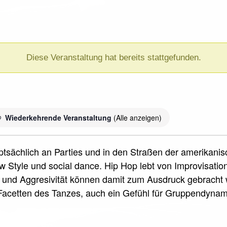
Diese Veranstaltung hat bereits stattgefunden.
Wiederkehrende Veranstaltung
(Alle anzeigen)
uptsächlich an Parties und in den Straßen der amerikani
 Style und social dance. Hip Hop lebt von Improvisati
und Aggresivität können damit zum Ausdruck gebracht w
acetten des Tanzes, auch ein Gefühl für Gruppendyna