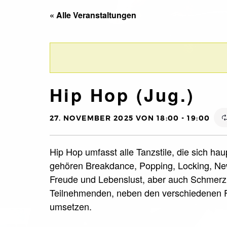
« Alle Veranstaltungen
Hip Hop (Jug.)
27. NOVEMBER 2025 VON 18:00
-
19:00
Hip Hop umfasst alle Tanzstile, die sich ha
gehören Breakdance, Popping, Locking, New
Freude und Lebenslust, aber auch Schmerz 
Teilnehmenden, neben den verschiedenen F
umsetzen.