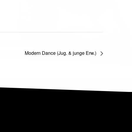
Modern Dance (Jug. & junge Erw.)