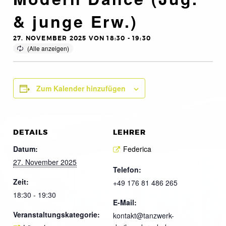
& junge Erw.)
27. NOVEMBER 2025 VON 18:30
-
19:30
Zum Kalender hinzufügen
DETAILS
LEHRER
Datum:
Federica
27. November 2025
Telefon:
Zeit:
+49 176 81 486 265
18:30 - 19:30
E-Mail:
Veranstaltungskategorie:
kontakt@tanzwerk-