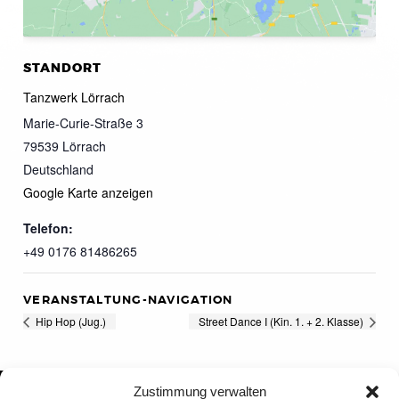
STANDORT
Tanzwerk Lörrach
Marie-Curie-Straße 3
79539
Lörrach
Deutschland
Google Karte anzeigen
Telefon:
+49 0176 81486265
VERANSTALTUNG-NAVIGATION
Hip Hop (Jug.)
Street Dance I (Kin. 1. + 2. Klasse)
Zustimmung verwalten