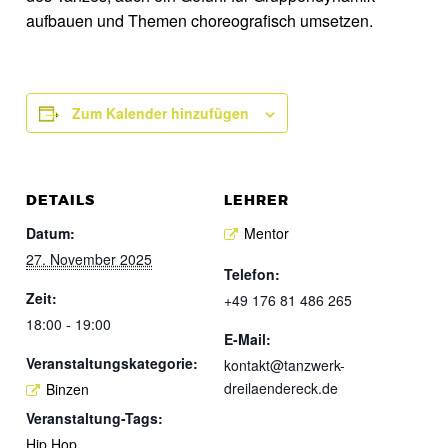
aufbauen und Themen choreografisch umsetzen.
Zum Kalender hinzufügen
DETAILS
LEHRER
Datum:
Mentor
27. November 2025
Telefon:
Zeit:
+49 176 81 486 265
18:00 - 19:00
E-Mail:
Veranstaltungskategorie:
kontakt@tanzwerk-
dreilaendereck.de
Binzen
Veranstaltung-Tags:
Hip Hop