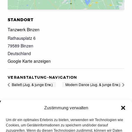
STANDORT
Tanzwerk Binzen
Rathausplatz 6
79589
Binzen
Deutschland
Google Karte anzeigen
VERANSTALTUNG-NAVIGATION
Ballett (Jug. & junge Erw.)
Modern Dance (Jug. & junge Erw.)
Zustimmung verwalten
Um dir ein optimales Erlebnis zu bieten, verwenden wir Technologien wie
Cookies, um Geräteinformationen zu speichern und/oder darauf
zuzugreifen. Wenn du diesen Technologien zustimmst, können wir Daten