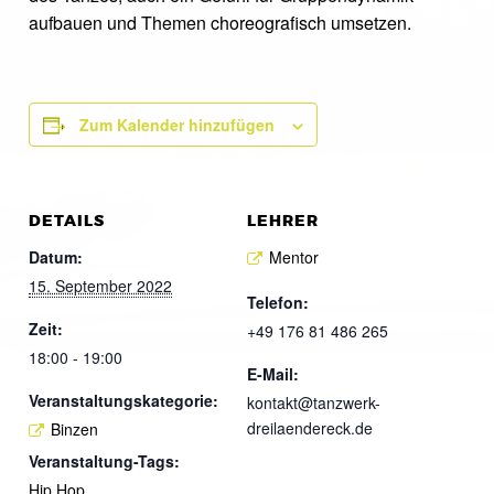
aufbauen und Themen choreografisch umsetzen.
Zum Kalender hinzufügen
DETAILS
LEHRER
Datum:
Mentor
15. September 2022
Telefon:
Zeit:
+49 176 81 486 265
18:00 - 19:00
E-Mail:
Veranstaltungskategorie:
kontakt@tanzwerk-
dreilaendereck.de
Binzen
Veranstaltung-Tags:
Hip Hop