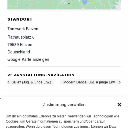
STANDORT
Tanzwerk Binzen
Rathausplatz 6
79589
Binzen
Deutschland
Google Karte anzeigen
VERANSTALTUNG-NAVIGATION
Ballett (Jug. & junge Erw.)
Modern Dance (Jug. & junge Erw.)
Zustimmung verwalten
Um dir ein optimales Erlebnis zu bieten, verwenden wir Technologien wie
Cookies, um Geräteinformationen zu speichern und/oder darauf
zuzugreifen. Wenn du diesen Technologien zustimmst, können wir Daten