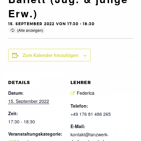
Erw.)
15. SEPTEMBER 2022 VON 17:30
-
18:30
Zum Kalender hinzufügen
DETAILS
LEHRER
Datum:
Federica
15. September 2022
Telefon:
Zeit:
+49 176 81 486 265
17:30 - 18:30
E-Mail:
Veranstaltungskategorie:
kontakt@tanzwerk-