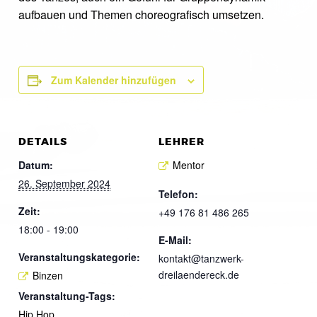
aufbauen und Themen choreografisch umsetzen.
Zum Kalender hinzufügen
DETAILS
LEHRER
Datum:
Mentor
26. September 2024
Telefon:
Zeit:
+49 176 81 486 265
18:00 - 19:00
E-Mail:
Veranstaltungskategorie:
kontakt@tanzwerk-
dreilaendereck.de
Binzen
Veranstaltung-Tags:
Hip Hop