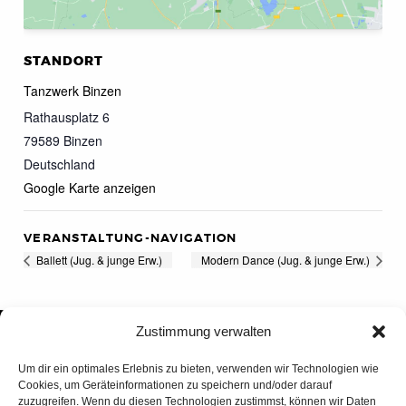
STANDORT
Tanzwerk Binzen
Rathausplatz 6
79589
Binzen
Deutschland
Google Karte anzeigen
VERANSTALTUNG-NAVIGATION
Ballett (Jug. & junge Erw.)
Modern Dance (Jug. & junge Erw.)
Zustimmung verwalten
Um dir ein optimales Erlebnis zu bieten, verwenden wir Technologien wie
Cookies, um Geräteinformationen zu speichern und/oder darauf
zuzugreifen. Wenn du diesen Technologien zustimmst, können wir Daten