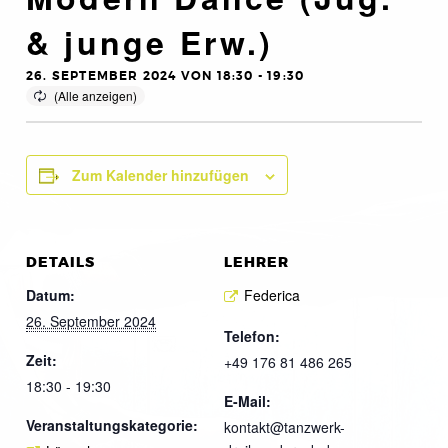
& junge Erw.)
26. SEPTEMBER 2024 VON 18:30
-
19:30
Zum Kalender hinzufügen
DETAILS
LEHRER
Datum:
Federica
26. September 2024
Telefon:
Zeit:
+49 176 81 486 265
18:30 - 19:30
E-Mail:
Veranstaltungskategorie:
kontakt@tanzwerk-