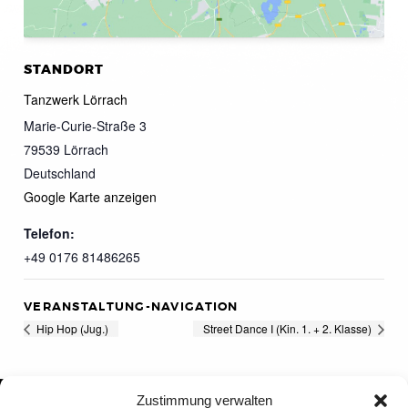
STANDORT
Tanzwerk Lörrach
Marie-Curie-Straße 3
79539
Lörrach
Deutschland
Google Karte anzeigen
Telefon:
+49 0176 81486265
VERANSTALTUNG-NAVIGATION
Hip Hop (Jug.)
Street Dance I (Kin. 1. + 2. Klasse)
Zustimmung verwalten