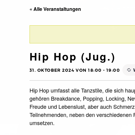
« Alle Veranstaltungen
Hip Hop (Jug.)
31. OKTOBER 2024 VON 18:00
-
19:00
Hip Hop umfasst alle Tanzstile, die sich ha
gehören Breakdance, Popping, Locking, New
Freude und Lebenslust, aber auch Schmerz 
Teilnehmenden, neben den verschiedenen F
umsetzen.