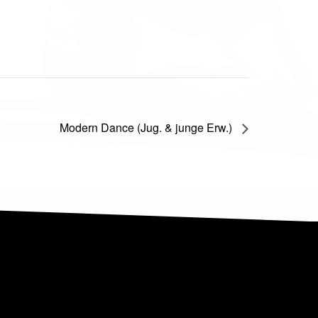
Modern Dance (Jug. & junge Erw.)