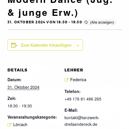
& junge Erw.)
31. OKTOBER 2024 VON 18:30
-
19:30
Zum Kalender hinzufügen
DETAILS
LEHRER
Datum:
Federica
31. Oktober 2024
Telefon:
Zeit:
+49 176 81 486 265
18:30 - 19:30
E-Mail:
Veranstaltungskategorie:
kontakt@tanzwerk-
dreilaendereck.de
Lörrach