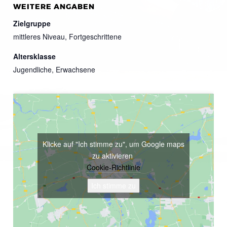
WEITERE ANGABEN
Zielgruppe
mittleres Niveau, Fortgeschrittene
Altersklasse
Jugendliche, Erwachsene
Klicke auf "Ich stimme zu", um Google maps
zu aktivieren
Cookie-Richtlinie
Ich stimme zu