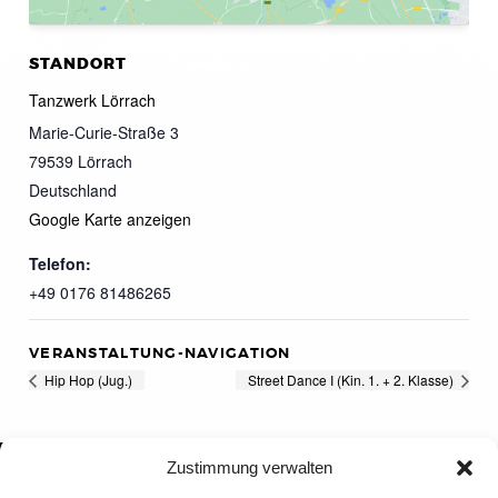
STANDORT
Tanzwerk Lörrach
Marie-Curie-Straße 3
79539
Lörrach
Deutschland
Google Karte anzeigen
Telefon:
+49 0176 81486265
VERANSTALTUNG-NAVIGATION
Hip Hop (Jug.)
Street Dance I (Kin. 1. + 2. Klasse)
Zustimmung verwalten