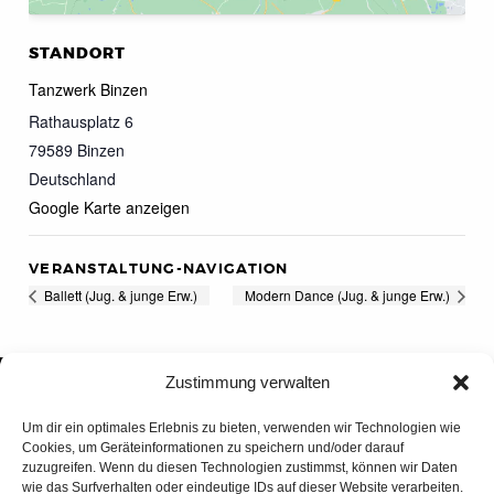
STANDORT
Tanzwerk Binzen
Rathausplatz 6
79589
Binzen
Deutschland
Google Karte anzeigen
VERANSTALTUNG-NAVIGATION
Ballett (Jug. & junge Erw.)
Modern Dance (Jug. & junge Erw.)
Zustimmung verwalten
Um dir ein optimales Erlebnis zu bieten, verwenden wir Technologien wie
Cookies, um Geräteinformationen zu speichern und/oder darauf
zuzugreifen. Wenn du diesen Technologien zustimmst, können wir Daten
wie das Surfverhalten oder eindeutige IDs auf dieser Website verarbeiten.