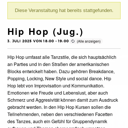
Diese Veranstaltung hat bereits stattgefunden.
Hip Hop (Jug.)
3. JULI 2025 VON 18:00
-
19:00
Hip Hop umfasst alle Tanzstile, die sich hauptsächlich
an Parties und in den Straßen der amerikanischen
Blocks entwickelt haben. Dazu gehören Breakdance,
Popping, Locking, New Style und social dance. Hip
Hop lebt von Improvisation und Kommunikation.
Emotionen wie Freude und Lebenslust, aber auch
Schmerz und Aggresivität können damit zum Ausdruck
gebracht werden. In den Hip Hop Kursen sollen die
Teilnehmenden, neben den verschiedenen Facetten
des Tanzes, auch ein Gefühl für Gruppendynamik