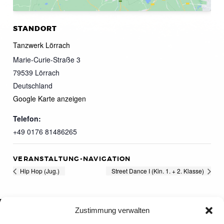
STANDORT
Tanzwerk Lörrach
Marie-Curie-Straße 3
79539
Lörrach
Deutschland
Google Karte anzeigen
Telefon:
+49 0176 81486265
VERANSTALTUNG-NAVIGATION
Hip Hop (Jug.)
Street Dance I (Kin. 1. + 2. Klasse)
Zustimmung verwalten