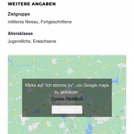
WEITERE ANGABEN
Zielgruppe
mittleres Niveau, Fortgeschrittene
Altersklasse
Jugendliche, Erwachsene
Klicke auf "Ich stimme zu", um Google maps
zu aktivieren
Cookie-Richtlinie
Ich stimme zu