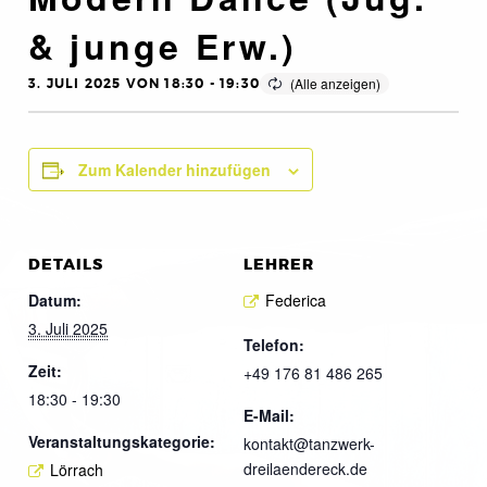
& junge Erw.)
3. JULI 2025 VON 18:30
-
19:30
Zum Kalender hinzufügen
DETAILS
LEHRER
Datum:
Federica
3. Juli 2025
Telefon:
Zeit:
+49 176 81 486 265
18:30 - 19:30
E-Mail:
Veranstaltungskategorie:
kontakt@tanzwerk-
dreilaendereck.de
Lörrach