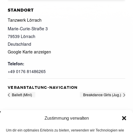
STANDORT
Tanzwerk Lörrach
Marie-Curie-Straße 3
79539
Lörrach
Deutschland
Google Karte anzeigen
Telefon:
+49 0176 81486265
VERANSTALTUNG-NAVIGATION
Ballett (Mini)
Breakdance Girls (Jug.)
Zustimmung verwalten
Um dir ein optimales Erlebnis zu bieten, verwenden wir Technologien wie