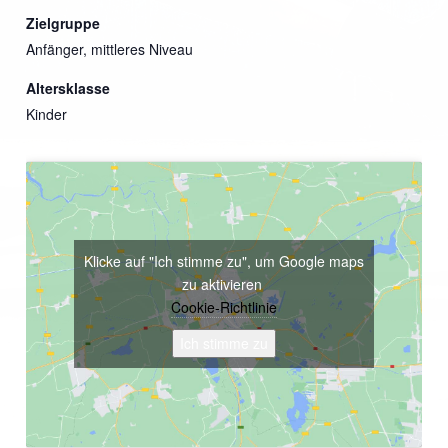
Zielgruppe
Anfänger, mittleres Niveau
Altersklasse
Kinder
Klicke auf "Ich stimme zu", um Google maps
zu aktivieren
Cookie-Richtlinie
Ich stimme zu