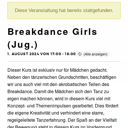
Diese Veranstaltung hat bereits stattgefunden.
Breakdance Girls
(Jug.)
1. AUGUST 2024 VON 17:00
-
18:00
Dieser Kurs ist exklusiv nur für Mädchen gedacht.
Neben den tänzerischen Grundschritten, beschäftigen
wir uns auch viel mit den akrobatischen Teilen des
Breakdance. Damit die Mädchen sich den Tanz zu
eigen machen können, wird in diesem Kurs viel mit
Konzept- und Themenimpulsen gearbeitet. Dies fördert
die eigene Kreativität und verhindert eine starre,
regelgeleitete Tanzerfahrung. Der Spaß an der Vielfalt
der Bewegung steht in diesem Kurs im Vordergrund.