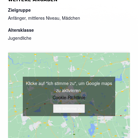
Zielgruppe
Anfänger, mittleres Niveau, Mädchen
Altersklasse
Jugendliche
Klicke auf "Ich stimme zu", um Google maps
zu aktivieren
Cookie-Richtlinie
Ich stimme zu