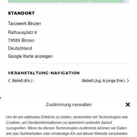
STANDORT
Tanzwerk Binzen
Rathausplatz 6
79589
Binzen
Deutschland
Google Karte anzeigen
VERANSTALTUNG-NAVIGATION
Ballett (Kin.)
Ballett (Jug. & junge Erw.)
Zustimmung verwalten
Um dir ein optimales Erlebnis zu bieten, verwenden wir Technologien wie
Cookies, um Geräteinformationen zu speichern und/oder darauf
zuzugreifen. Wenn du diesen Technologien zustimmst, können wir Daten
wie das Surfverhalten oder eindeutige IDs auf dieser Website verarbeiten.