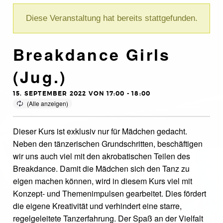
Diese Veranstaltung hat bereits stattgefunden.
Breakdance Girls
(Jug.)
15. SEPTEMBER 2022 VON 17:00
-
18:00
Dieser Kurs ist exklusiv nur für Mädchen gedacht.
Neben den tänzerischen Grundschritten, beschäftigen
wir uns auch viel mit den akrobatischen Teilen des
Breakdance. Damit die Mädchen sich den Tanz zu
eigen machen können, wird in diesem Kurs viel mit
Konzept- und Themenimpulsen gearbeitet. Dies fördert
die eigene Kreativität und verhindert eine starre,
regelgeleitete Tanzerfahrung. Der Spaß an der Vielfalt