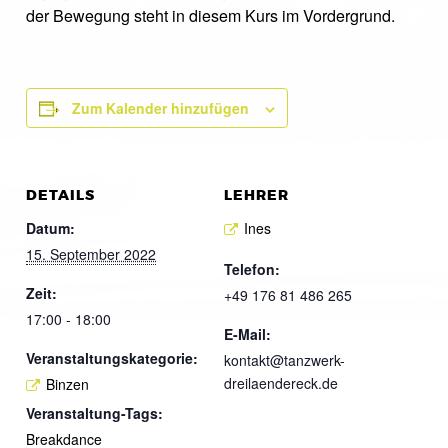
der Bewegung steht in diesem Kurs im Vordergrund.
Zum Kalender hinzufügen
DETAILS
LEHRER
Datum:
Ines
15. September 2022
Telefon:
Zeit:
+49 176 81 486 265
17:00 - 18:00
E-Mail:
Veranstaltungskategorie:
kontakt@tanzwerk-
dreilaendereck.de
Binzen
Veranstaltung-Tags:
Breakdance