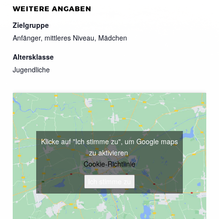
WEITERE ANGABEN
Zielgruppe
Anfänger, mittleres Niveau, Mädchen
Altersklasse
Jugendliche
Klicke auf "Ich stimme zu", um Google maps
zu aktivieren
Cookie-Richtlinie
Ich stimme zu