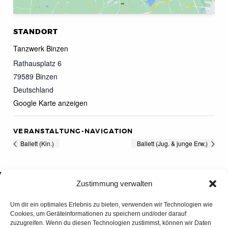
STANDORT
Tanzwerk Binzen
Rathausplatz 6
79589
Binzen
Deutschland
Google Karte anzeigen
VERANSTALTUNG-NAVIGATION
Ballett (Kin.)
Ballett (Jug. & junge Erw.)
Zustimmung verwalten
Um dir ein optimales Erlebnis zu bieten, verwenden wir Technologien wie
Cookies, um Geräteinformationen zu speichern und/oder darauf
zuzugreifen. Wenn du diesen Technologien zustimmst, können wir Daten