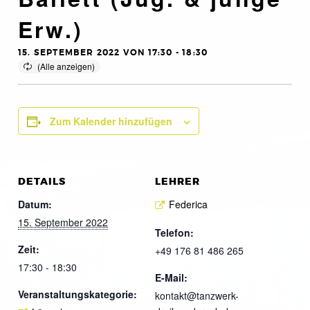
Erw.)
15. SEPTEMBER 2022 VON 17:30
-
18:30
Zum Kalender hinzufügen
DETAILS
LEHRER
Datum:
Federica
15. September 2022
Telefon:
Zeit:
+49 176 81 486 265
17:30 - 18:30
E-Mail:
Veranstaltungskategorie:
kontakt@tanzwerk-